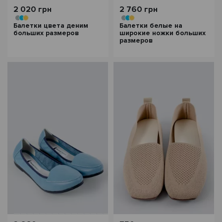
2 020 грн
2 760 грн
Балетки цвета деним
Балетки белые на
больших размеров
широкие ножки больших
размеров