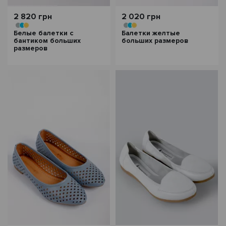
2 820 грн
2 020 грн
Белые балетки с
Балетки желтые
бантиком больших
больших размеров
размеров