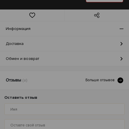
Информация
Доставка
Обмен и возврат
Больше отзывов
Отзывы
(0)
Оставить отзыв