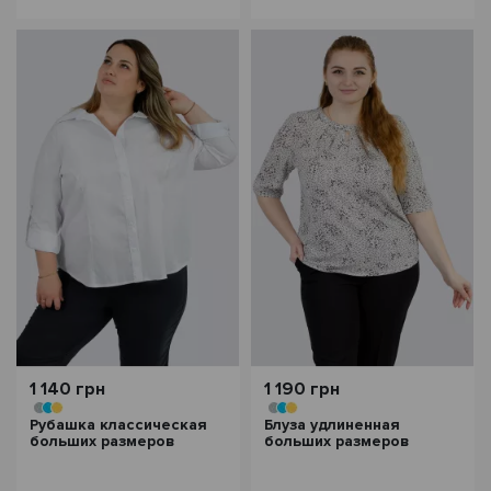
1 140 грн
1 190 грн
Рубашка классическая
Блуза удлиненная
больших размеров
больших размеров