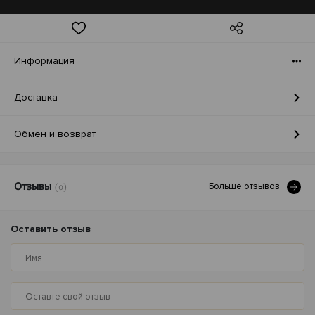
Информация
Доставка
Обмен и возврат
Больше отзывов
Отзывы
(0)
Оставить отзыв