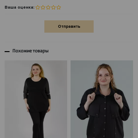
Ваша оценка:
Отправить
Похожие товары