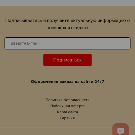
Подписывайтесь и получайте актуальную информацию о
новинках и скидках
Подписаться
Оформление заказа на сайте 24/7
Политика безопасности
Публичная оферта
Карта сайта
Гарания