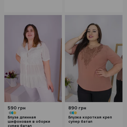
590 грн
890 грн
Блуза длинная
Блузка короткая креп
шифоновая в оборки
супер батал
супер батал