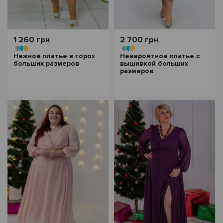
1 260 грн
2 700 грн
Нежное платье в горох
Невероятное платье с
больших размеров
вышивкой больших
размеров