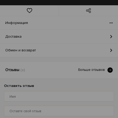
Информация
Доставка
Обмен и возврат
Больше отзывов
Отзывы
(0)
Оставить отзыв