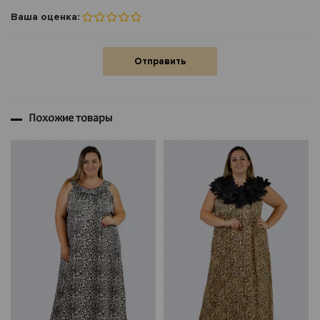
Ваша оценка:
Отправить
Похожие товары