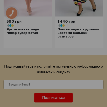
590 грн
1 440 грн
Яркое платье миди
Платье миди с крупными
гипюр супер батал
цветами больших
размеров
Подписывайтесь и получайте актуальную информацию о
новинках и скидках
Подписаться