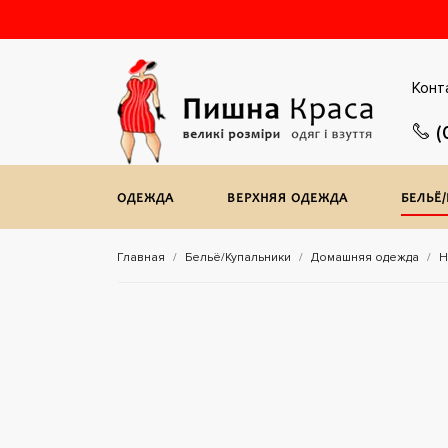
Конт
(
ОДЕЖДА
ВЕРХНЯЯ ОДЕЖДА
БЕЛЬЁ
Главная
Бельё/Купальники
Домашняя одежда
Н