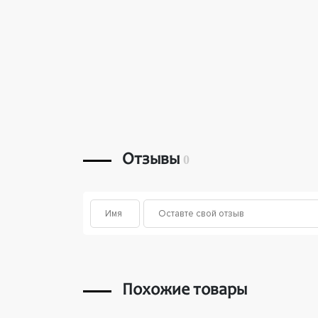
Отзывы
0
Похожие товары