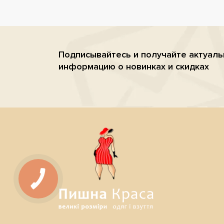
Подписывайтесь и получайте актуал
информацию о новинках и скидках