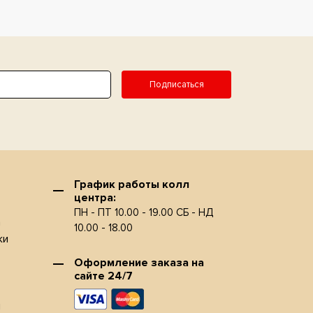
Подписаться
График работы колл
центра:
ПН - ПТ 10.00 - 19.00 СБ - НД
а
10.00 - 18.00
ки
Оформление заказа на
сайте 24/7
и