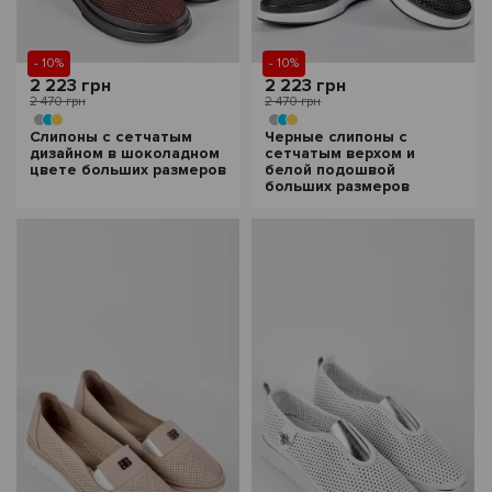
- 10%
- 10%
2 223 грн
2 223 грн
2 470 грн
2 470 грн
Слипоны с сетчатым
Черные слипоны с
дизайном в шоколадном
сетчатым верхом и
цвете больших размеров
белой подошвой
больших размеров