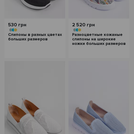
530 грн
2 520 грн
Слипоны в разных цветах
Разноцветные кожаные
больших размеров
слипоны на широкие
ножки больших размеров