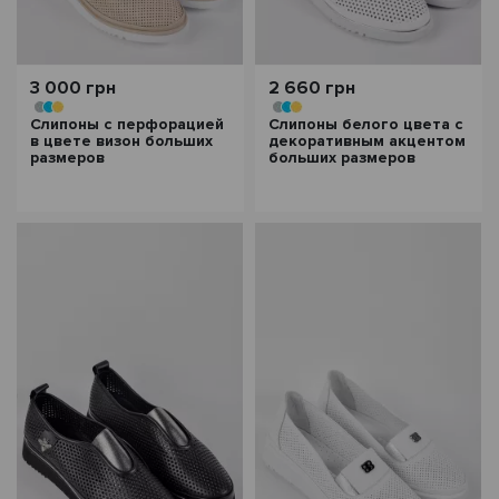
3 000 грн
2 660 грн
Слипоны с перфорацией
Слипоны белого цвета с
в цвете визон больших
декоративным акцентом
размеров
больших размеров