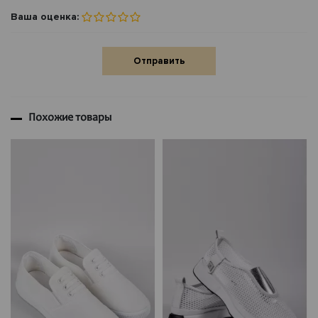
Ваша оценка:
Отправить
Похожие товары