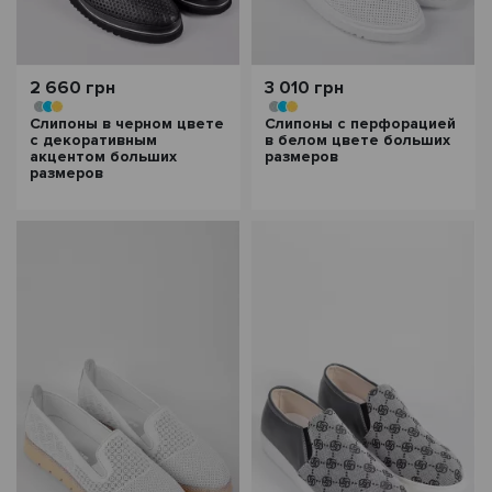
2 660 грн
3 010 грн
Слипоны в черном цвете
Слипоны с перфорацией
с декоративным
в белом цвете больших
акцентом больших
размеров
размеров