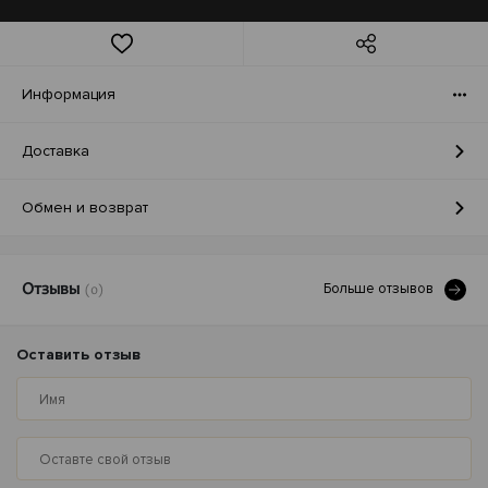
Информация
Доставка
Обмен и возврат
Больше отзывов
Отзывы
(0)
Оставить отзыв