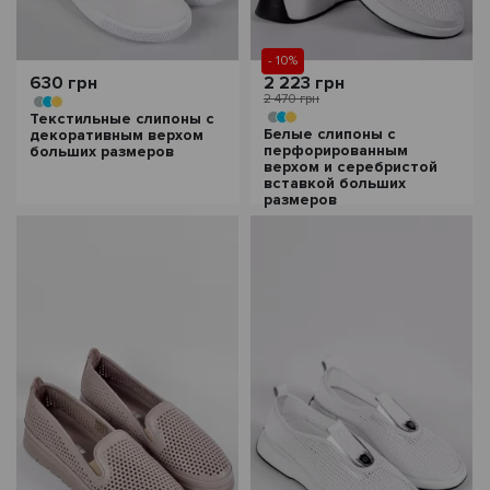
- 10%
630 грн
2 223 грн
2 470 грн
Текстильные слипоны с
Белые слипоны с
декоративным верхом
перфорированным
больших размеров
верхом и серебристой
вставкой больших
размеров