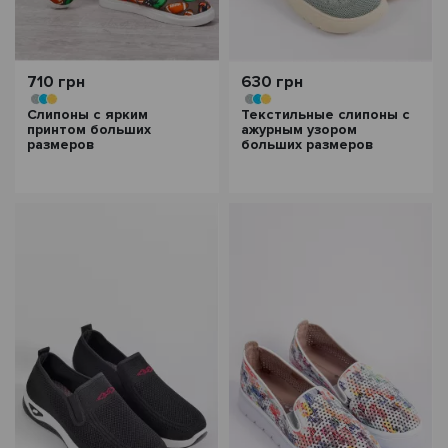
710 грн
630 грн
Слипоны с ярким
Текстильные слипоны с
принтом больших
ажурным узором
размеров
больших размеров