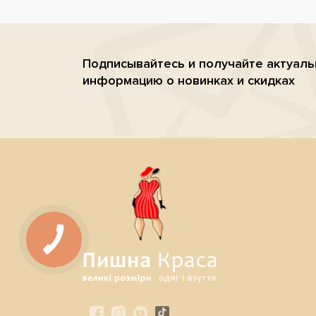
Подписывайтесь и получайте актуал
информацию о новинках и скидках