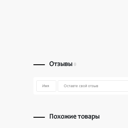
Отзывы
0
Похожие товары