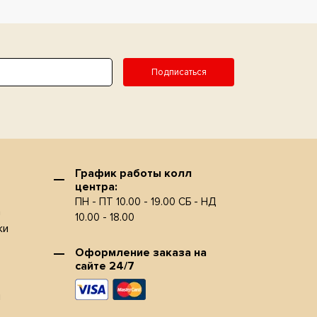
Подписаться
График работы колл
центра:
ПН - ПТ 10.00 - 19.00 СБ - НД
а
10.00 - 18.00
ки
Оформление заказа на
сайте 24/7
и