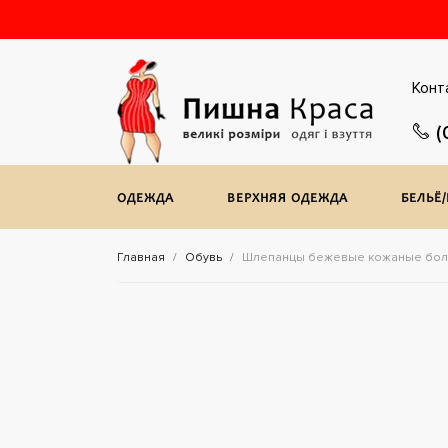
Конт
(
ОДЕЖДА
ВЕРХНЯЯ ОДЕЖДА
БЕЛЬЁ
Главная
Обувь
Шлепанцы бежевые кожаные бол