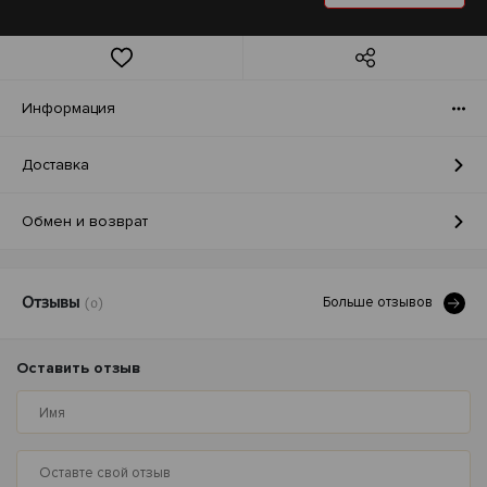
Информация
Доставка
Обмен и возврат
Больше отзывов
Отзывы
(0)
Оставить отзыв