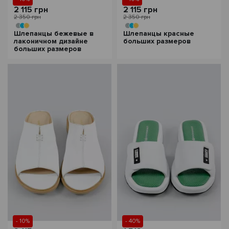
2 115 грн
2 115 грн
2 350 грн
2 350 грн
Шлепанцы бежевые в
Шлепанцы красные
лаконичном дизайне
больших размеров
больших размеров
- 10%
- 40%