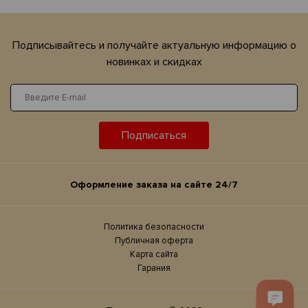
Подписывайтесь и получайте актуальную информацию о
новинках и скидках
Подписаться
Оформление заказа на сайте 24/7
Политика безопасности
Публичная оферта
Карта сайта
Гарания