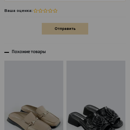
Ваша оценка:
Отправить
Похожие товары