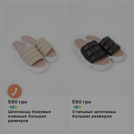
590 грн
590 грн
Шлепанцы бежевые
Стильные шлепанцы
кожаные больших
больших размеров
размеров