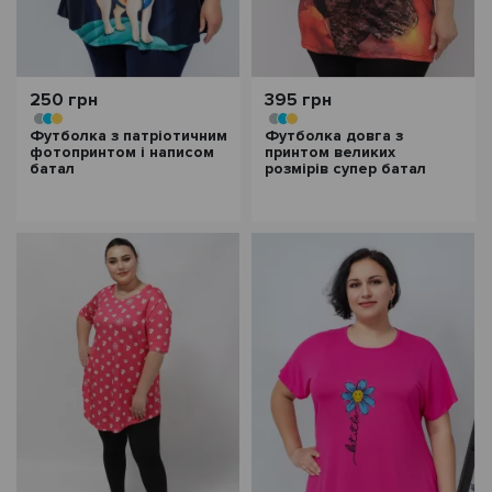
250 грн
395 грн
Футболка з патріотичним
Футболка довга з
фотопринтом і написом
принтом великих
батал
розмірів супер батал