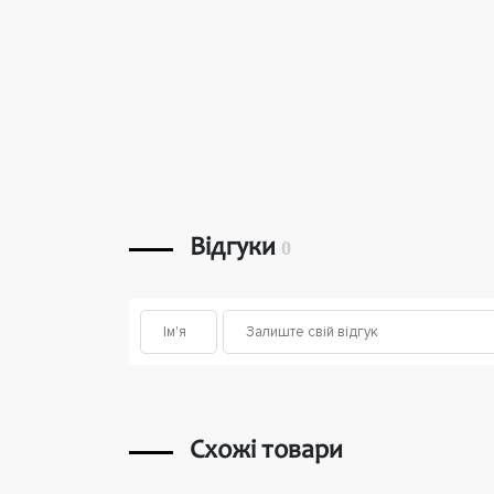
Відгуки
0
Схожі товари