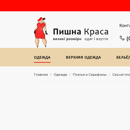
Конт
(
ОДЕЖДА
ВЕРХНЯЯ ОДЕЖДА
БЕЛЬЁ
Главная
Одежда
Платья и Сарафаны
Casual пл