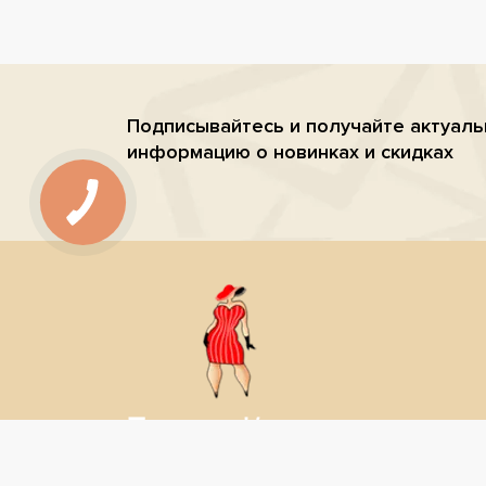
Подписывайтесь и получайте актуал
информацию о новинках и скидках