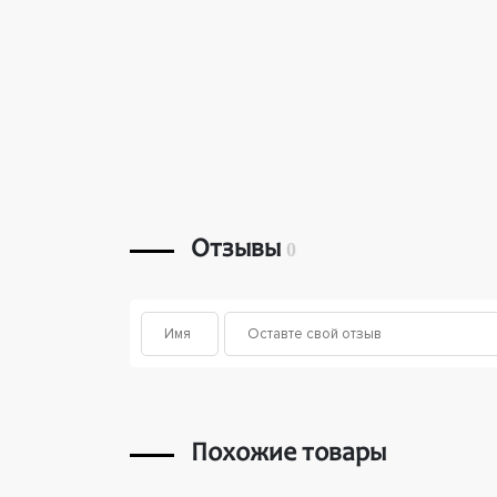
Отзывы
0
Похожие товары