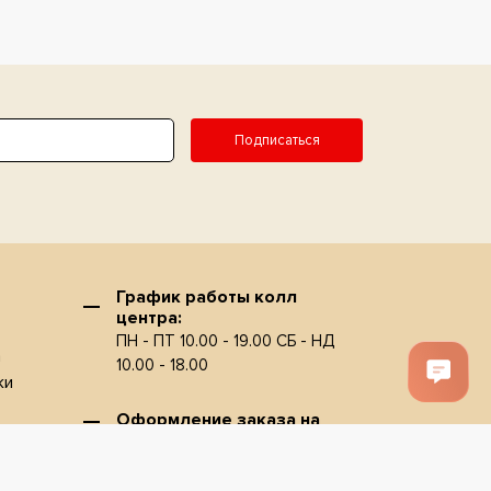
Подписаться
График работы колл
центра:
ПН - ПТ 10.00 - 19.00 СБ - НД
а
10.00 - 18.00
ки
Оформление заказа на
сайте 24/7
и