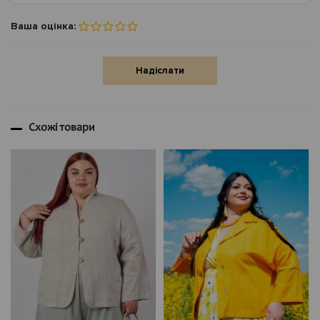
Ваша оцінка:
Надіслати
Схожі товари