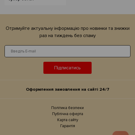
Отримуйте актуальну iнформацiю про новинки та знижки
раз на тиждень без спаму
Підписатись
Оформлення замовлення на сайтi 24/7
Політика безпеки
Публічна оферта
Карта сайту
Гарантія