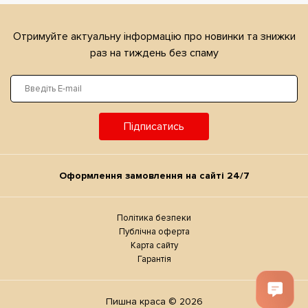
Отримуйте актуальну iнформацiю про новинки та знижки
раз на тиждень без спаму
Підписатись
Оформлення замовлення на сайтi 24/7
Політика безпеки
Публічна оферта
Карта сайту
Гарантія
Пишна краса © 2026