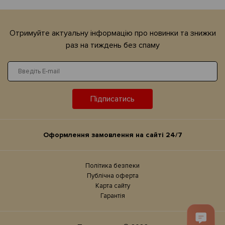
Отримуйте актуальну iнформацiю про новинки та знижки
раз на тиждень без спаму
Підписатись
Оформлення замовлення на сайтi 24/7
Політика безпеки
Публічна оферта
Карта сайту
Гарантія