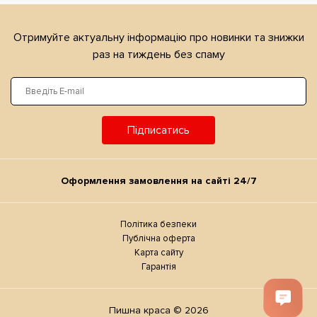
Отримуйте актуальну iнформацiю про новинки та знижки
раз на тиждень без спаму
Підписатись
Оформлення замовлення на сайтi 24/7
Політика безпеки
Публічна оферта
Карта сайту
Гарантія
Пишна краса © 2026