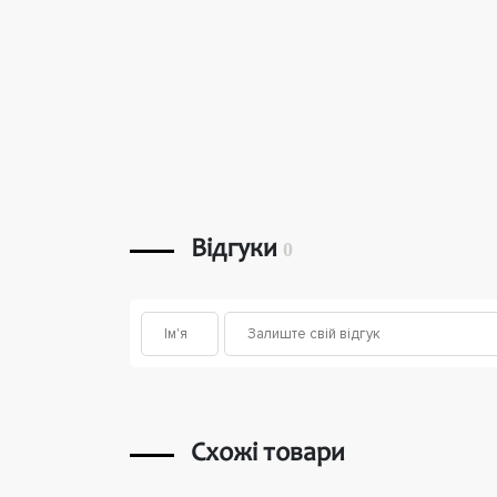
Відгуки
0
Схожі товари