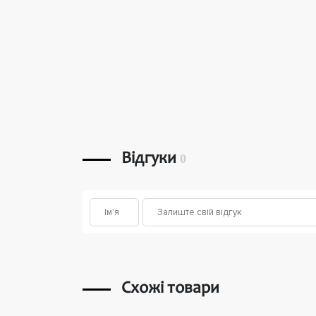
Відгуки
0
Схожі товари