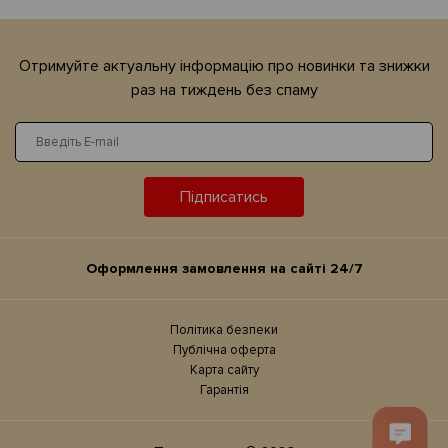
Отримуйте актуальну iнформацiю про новинки та знижки
раз на тиждень без спаму
Підписатись
Оформлення замовлення на сайтi 24/7
Політика безпеки
Публічна оферта
Карта сайту
Гарантія